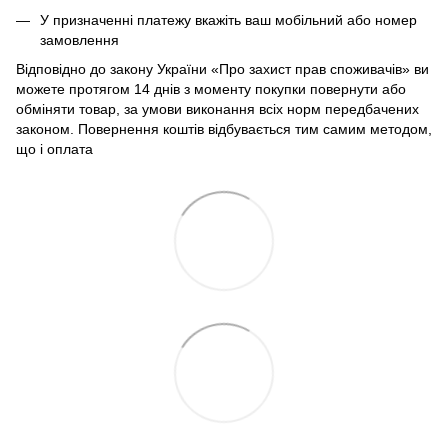
У призначенні платежу вкажіть ваш мобільний або номер
замовлення
Відповідно до закону України «Про захист прав споживачів» ви
можете протягом 14 днів з моменту покупки повернути або
обміняти товар, за умови виконання всіх норм передбачених
законом. Повернення коштів відбувається тим самим методом,
що і оплата