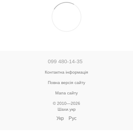
099 480-14-35
Контактна інформація
Повна версія сайту
Мапа сайту
© 2010—2026
Шахи.укр
Укр
Рус