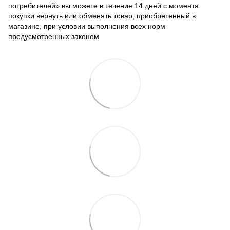
потребителей» вы можете в течение 14 дней с момента
покупки вернуть или обменять товар, приобретенный в
магазине, при условии выполнения всех норм
предусмотренных законом