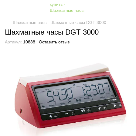
Шахматные часы
Шахматные часы DGT 3000
Шахматные часы DGT 3000
Артикул:
10888
Оставить отзыв