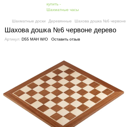
Шахматные доски
Деревянные
Шахова дошка №6 червоне
Шахова дошка №6 червоне дерево
Артикул:
D55 MAH W/O
Оставить отзыв