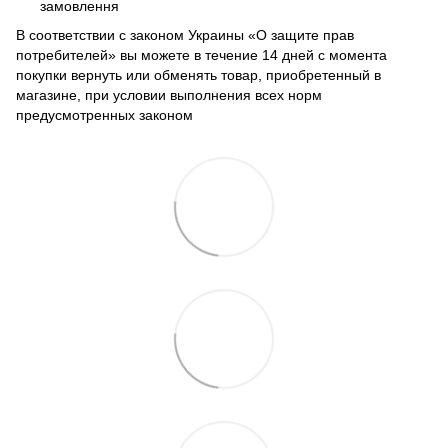
замовлення
В соответствии с законом Украины «О защите прав
потребителей» вы можете в течение 14 дней с момента
покупки вернуть или обменять товар, приобретенный в
магазине, при условии выполнения всех норм
предусмотренных законом