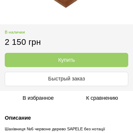
В наличии
2 150 грн
Купить
Быстрый заказ
В избранное
К сравнению
Описание
Шахівниця №6 червоне дерево SAPELE без нотації