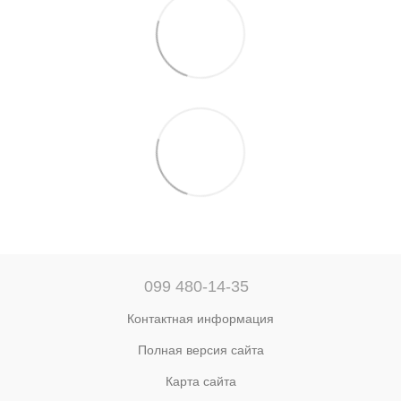
099 480-14-35
Контактная информация
Полная версия сайта
Карта сайта