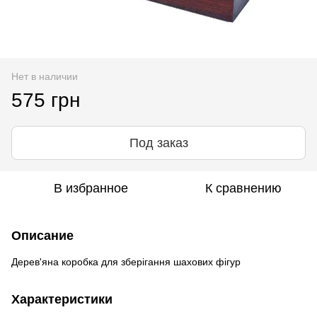
Нет в наличии
575 грн
Под заказ
В избранное
К сравнению
Описание
Дерев'яна коробка для зберігання шахових фігур
Характеристики