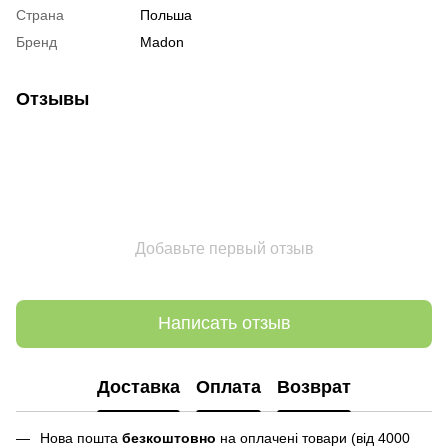
Страна
Польша
Бренд
Madon
Отзывы
Добавьте первый отзыв
Написать отзыв
Доставка
Оплата
Возврат
Нова пошта
безкоштовно
на оплачені товари (від 4000