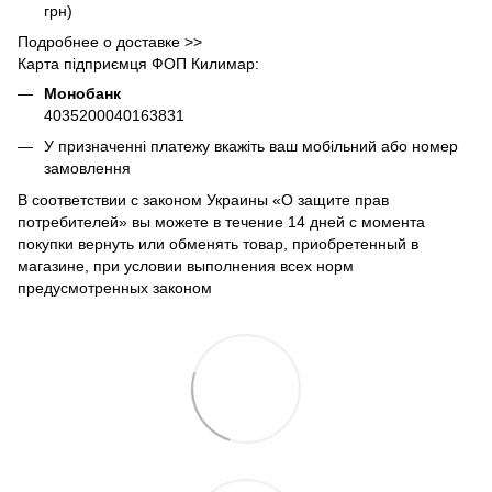
грн)
Подробнее о доставке >>
Карта підприємця ФОП Килимар:
Монобанк
4035200040163831
У призначенні платежу вкажіть ваш мобільний або номер
замовлення
В соответствии с законом Украины «О защите прав
потребителей» вы можете в течение 14 дней с момента
покупки вернуть или обменять товар, приобретенный в
магазине, при условии выполнения всех норм
предусмотренных законом