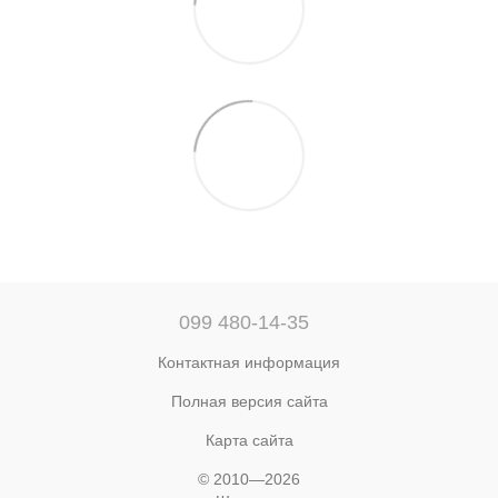
099 480-14-35
Контактная информация
Полная версия сайта
Карта сайта
© 2010—2026