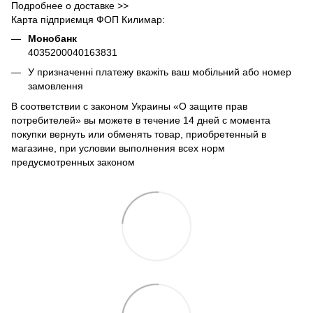
Подробнее о доставке >>
Карта підприємця ФОП Килимар:
Монобанк
4035200040163831
У призначенні платежу вкажіть ваш мобільний або номер
замовлення
В соответствии с законом Украины «О защите прав
потребителей» вы можете в течение 14 дней с момента
покупки вернуть или обменять товар, приобретенный в
магазине, при условии выполнения всех норм
предусмотренных законом