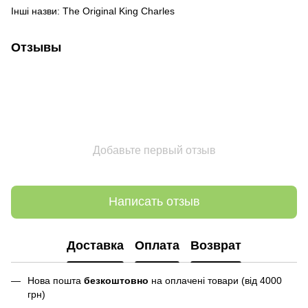
Інші назви: The Original King Charles
Отзывы
Добавьте первый отзыв
Написать отзыв
Доставка
Оплата
Возврат
Нова пошта
безкоштовно
на оплачені товари (від 4000
грн)