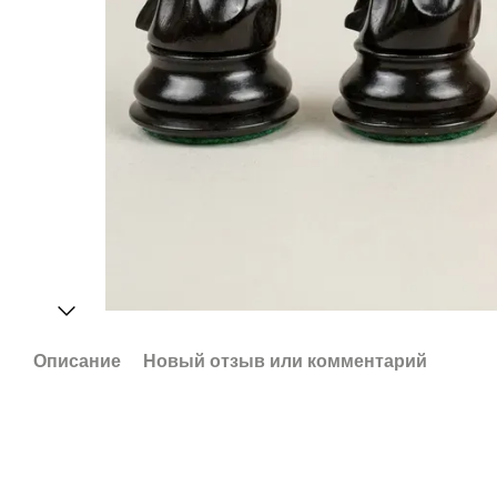
Описание
Новый отзыв или комментарий