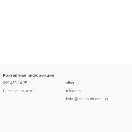
Контактная информация
099 480-14-35
viber
telegram
Перезвонить вам?
kyiv @ staunton.com.ua