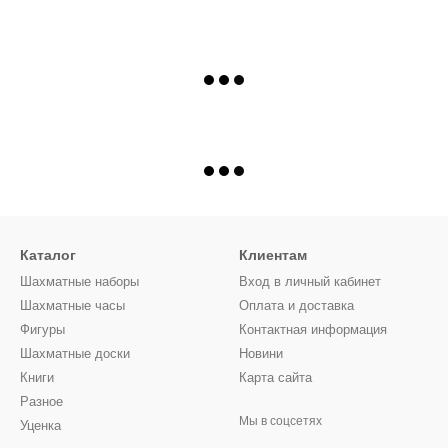
Каталог
Клиентам
Шахматные наборы
Вход в личный кабинет
Шахматные часы
Оплата и доставка
Фигуры
Контактная информация
Шахматные доски
Новини
Книги
Карта сайта
Разное
Мы в соцсетях
Уценка