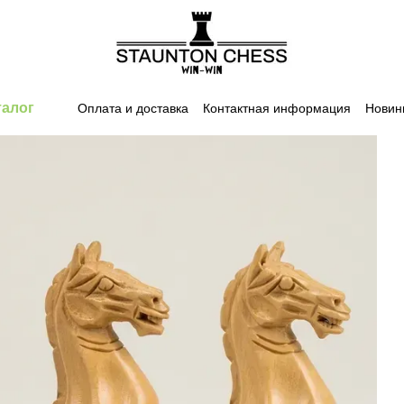
талог
Оплата и доставка
Контактная информация
Новин