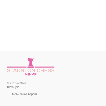
© 2010—2026
Шахи.укр
Мобильная версия