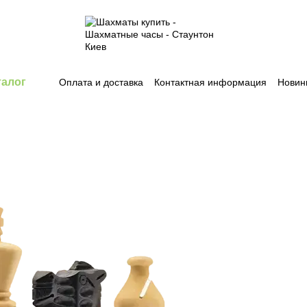
талог
Оплата и доставка
Контактная информация
Новин