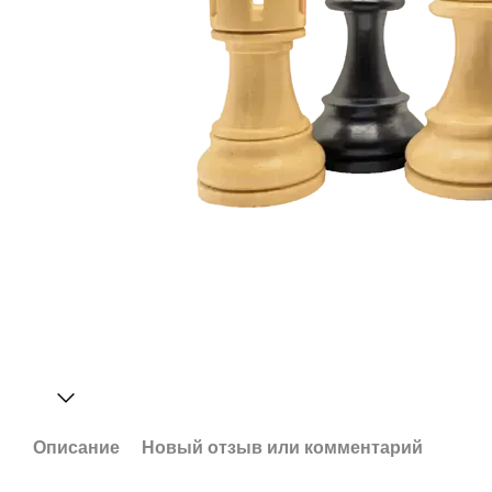
Описание
Новый отзыв или комментарий