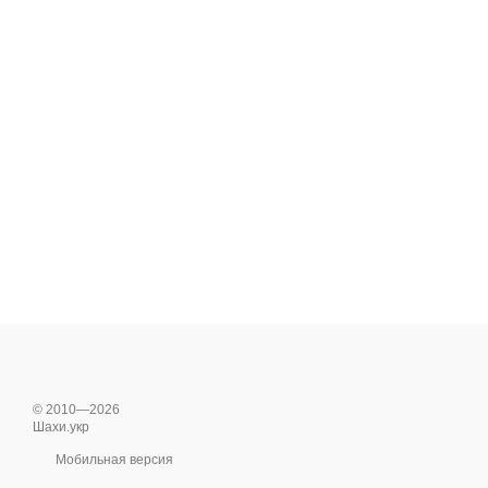
© 2010—2026
Шахи.укр
Мобильная версия