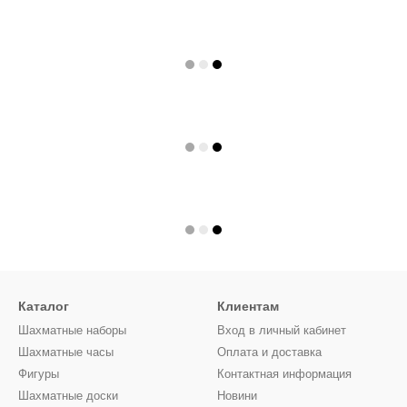
Каталог
Клиентам
Шахматные наборы
Вход в личный кабинет
Шахматные часы
Оплата и доставка
Фигуры
Контактная информация
Шахматные доски
Новини