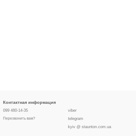
Контактная информация
099 480-14-35
viber
telegram
Перезвонить вам?
kyiv @ staunton.com.ua