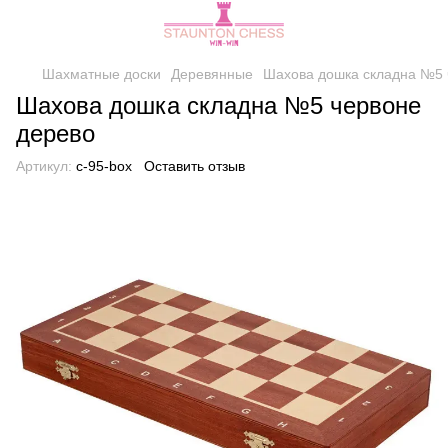
Шахматные доски
Деревянные
Шахова дошка складна №5 
Шахова дошка складна №5 червоне
дерево
Артикул:
c-95-box
Оставить отзыв