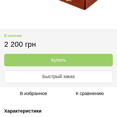
В наличии
2 200 грн
Купить
Быстрый заказ
В избранное
К сравнению
Характеристики