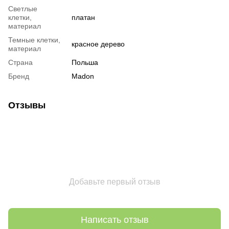
Светлые
клетки,
платан
материал
Темные клетки,
красное дерево
материал
Страна
Польша
Бренд
Madon
Отзывы
Добавьте первый отзыв
Написать отзыв