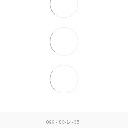
099 480-14-35