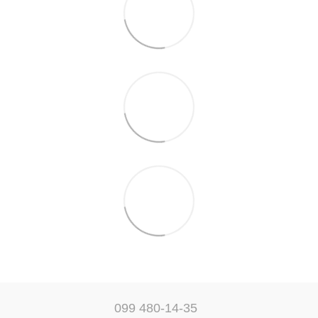
099 480-14-35