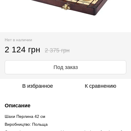
Нет в наличии
2 124 грн
2 375 грн
Под заказ
В избранное
К сравнению
Описание
Шахи Перлина 42 см
Виробництво: Польща