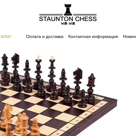
талог
Оплата и доставка
Контактная информация
Новин