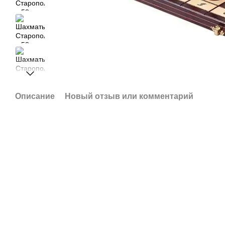
Описание
Новый отзыв или комментарий