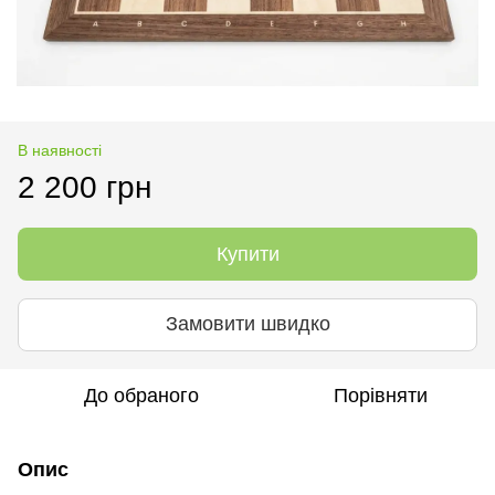
В наявності
2 200 грн
Купити
Замовити швидко
До обраного
Порівняти
Опис