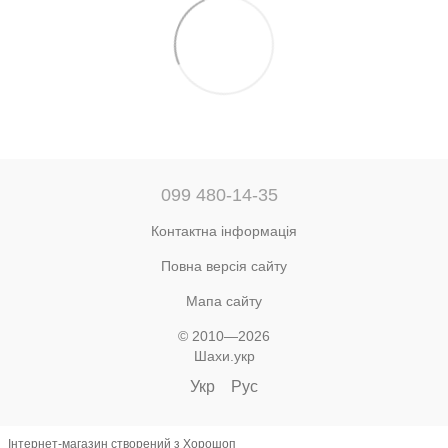
099 480-14-35
Контактна інформація
Повна версія сайту
Мапа сайту
© 2010—2026
Шахи.укр
Укр
Рус
Інтернет-магазин створений з Хорошоп