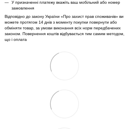
У призначенні платежу вкажіть ваш мобільний або номер
замовлення
Відповідно до закону України «Про захист прав споживачів» ви
можете протягом 14 днів з моменту покупки повернути або
обміняти товар, за умови виконання всіх норм передбачених
законом. Повернення коштів відбувається тим самим методом,
що і оплата