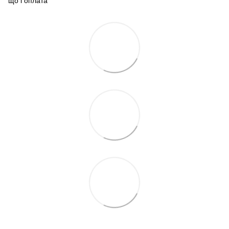
що і оплата