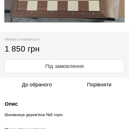
Немає в наявності
1 850 грн
Під замовлення
До обраного
Порівняти
Опис
Шахівниця дерев'яна №6 горіх