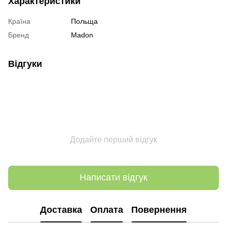
Характеристики
Країна
Польща
Бренд
Madon
Відгуки
Додайте перший відгук
Написати відгук
Доставка
Оплата
Повернення