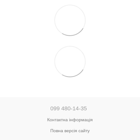
099 480-14-35
Контактна інформація
Повна версія сайту