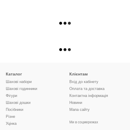
Каталог
Клієнтам
Шахові набори
Вхід до кабінету
Шахові годинники
Оплата та доставка
Фігури
Контактна інформація
Шахові дошки
Новини
Посібники
Мапа сайту
Різне
Ми в соцмережах
Уцінка