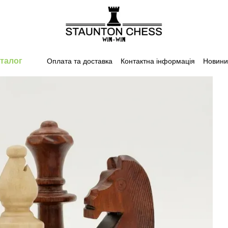
талог
Оплата та доставка
Контактна інформація
Новини