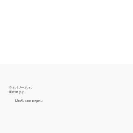
© 2010—2026
Шахи.укр
Мобільна версія