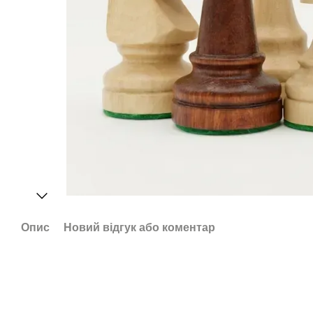
Опис
Новий відгук або коментар