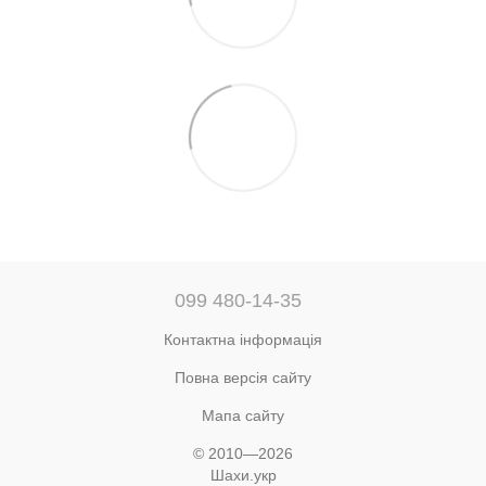
099 480-14-35
Контактна інформація
Повна версія сайту
Мапа сайту
© 2010—2026
Шахи.укр