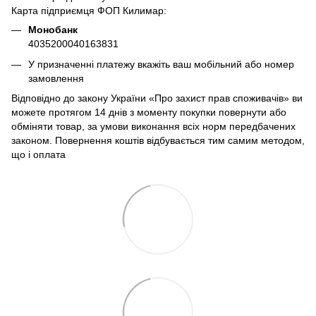
Карта підприємця ФОП Килимар:
Монобанк
4035200040163831
У призначенні платежу вкажіть ваш мобільний або номер
замовлення
Відповідно до закону України «Про захист прав споживачів» ви
можете протягом 14 днів з моменту покупки повернути або
обміняти товар, за умови виконання всіх норм передбачених
законом. Повернення коштів відбувається тим самим методом,
що і оплата