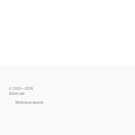
© 2010—2026
Шахи.укр
Мобільна версія