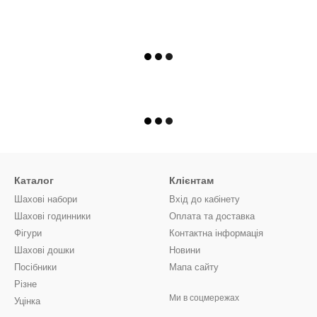
Каталог
Клієнтам
Шахові набори
Вхід до кабінету
Шахові годинники
Оплата та доставка
Фігури
Контактна інформація
Шахові дошки
Новини
Посібники
Мапа сайту
Різне
Ми в соцмережах
Уцінка