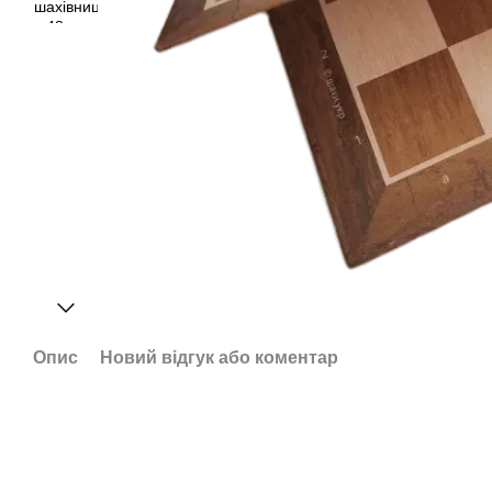
Опис
Новий відгук або коментар