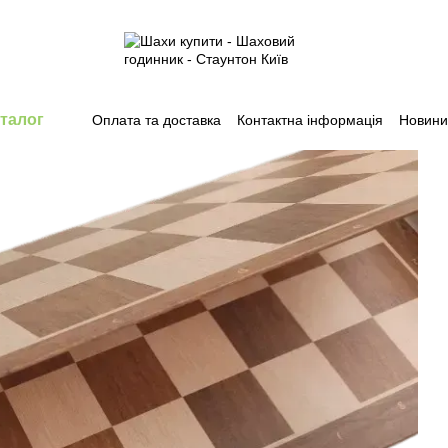
талог
Оплата та доставка
Контактна інформація
Новини