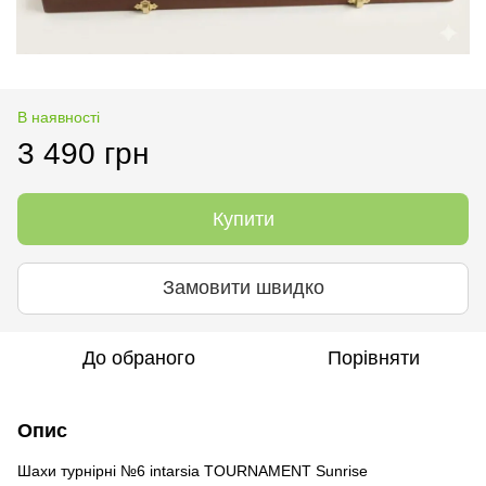
В наявності
3 490 грн
Купити
Замовити швидко
До обраного
Порівняти
Опис
Шахи турнірні №6 intarsia TOURNAMENT Sunrise