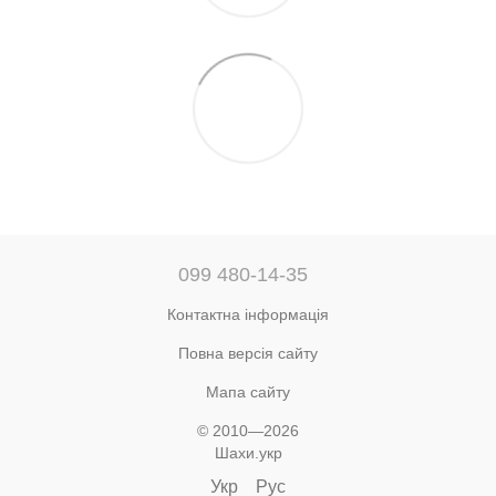
099 480-14-35
Контактна інформація
Повна версія сайту
Мапа сайту
© 2010—2026
Шахи.укр
Укр
Рус