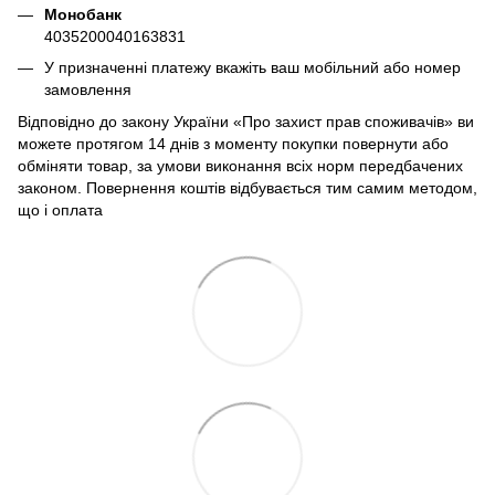
Монобанк
4035200040163831
У призначенні платежу вкажіть ваш мобільний або номер
замовлення
Відповідно до закону України «Про захист прав споживачів» ви
можете протягом 14 днів з моменту покупки повернути або
обміняти товар, за умови виконання всіх норм передбачених
законом. Повернення коштів відбувається тим самим методом,
що і оплата