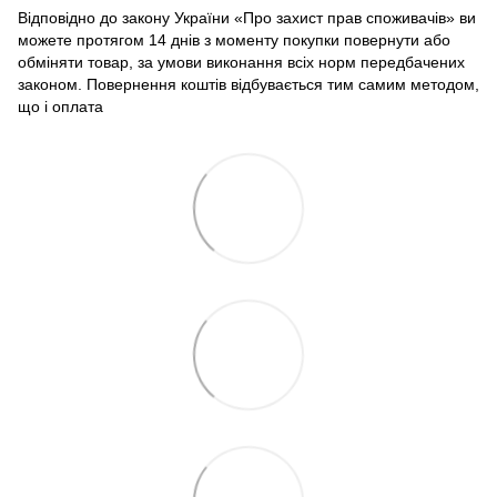
Відповідно до закону України «Про захист прав споживачів» ви
можете протягом 14 днів з моменту покупки повернути або
обміняти товар, за умови виконання всіх норм передбачених
законом. Повернення коштів відбувається тим самим методом,
що і оплата