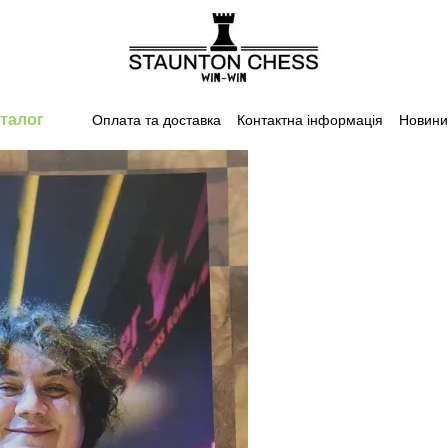
талог
Оплата та доставка
Контактна інформація
Новини