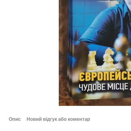
Опис
Новий відгук або коментар