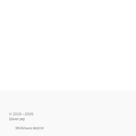
© 2010—2026
Шахи.укр
Мобільна версія