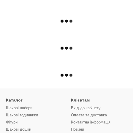
Каталог
Клієнтам
Шахові набори
Вхід до кабінету
Шахові годинники
Оплата та доставка
Фігури
Контактна інформація
Шахові дошки
Новини