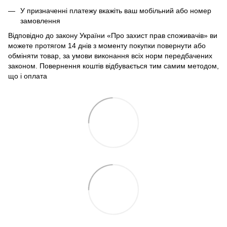
У призначенні платежу вкажіть ваш мобільний або номер
замовлення
Відповідно до закону України «Про захист прав споживачів» ви
можете протягом 14 днів з моменту покупки повернути або
обміняти товар, за умови виконання всіх норм передбачених
законом. Повернення коштів відбувається тим самим методом,
що і оплата